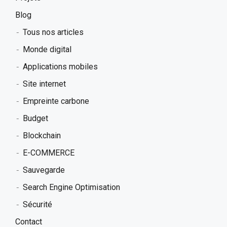
Blog
Tous nos articles
Monde digital
Applications mobiles
Site internet
Empreinte carbone
Budget
Blockchain
E-COMMERCE
Sauvegarde
Search Engine Optimisation
Sécurité
Contact