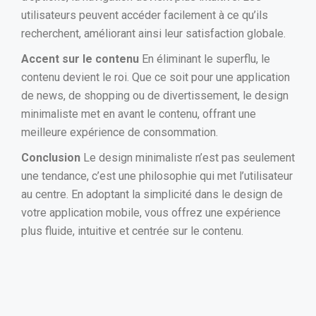
utilisateurs peuvent accéder facilement à ce qu’ils
recherchent, améliorant ainsi leur satisfaction globale.
Accent sur le contenu
En éliminant le superflu, le
contenu devient le roi. Que ce soit pour une application
de news, de shopping ou de divertissement, le design
minimaliste met en avant le contenu, offrant une
meilleure expérience de consommation.
Conclusion
Le design minimaliste n’est pas seulement
une tendance, c’est une philosophie qui met l’utilisateur
au centre. En adoptant la simplicité dans le design de
votre application mobile, vous offrez une expérience
plus fluide, intuitive et centrée sur le contenu.