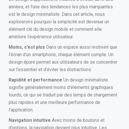
années, et l’une des tendances les plus marquantes
est le design minimaliste. Dans cet article, nous
explorerons pourquoi la simplicité est devenue un
élément clé du design mobile et comment elle
améliore l’expérience utilisateur.
Moins, c’est plus
Dans un espace aussi restreint que
l’écran d’un smartphone, chaque élément compte. Un
design épuré permet aux utilisateurs de se concentrer
sur l’essentiel et d’éviter les distractions.
Rapidité et performance
Un design minimaliste
signifie généralement moins d’éléments graphiques
lourds, ce qui se traduit par des temps de chargement
plus rapides et une meilleure performance de
l’application.
Navigation intuitive
Avec moins de boutons et
d’options, la navigation devient plus intuitive. Les