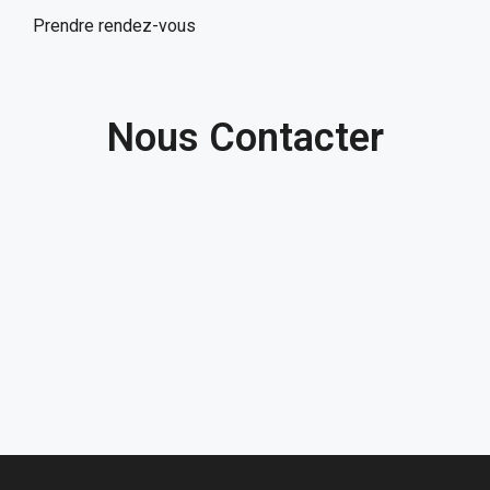
Prendre rendez-vous
Nous Contacter