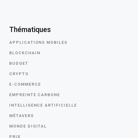
Thématiques
APPLICATIONS MOBILES
BLOCKCHAIN
BUDGET
CRYPTO
E-COMMERCE
EMPREINTE CARBONE
INTELLIGENCE ARTIFICIELLE
MÉTAVERS
MONDE DIGITAL
PRIX