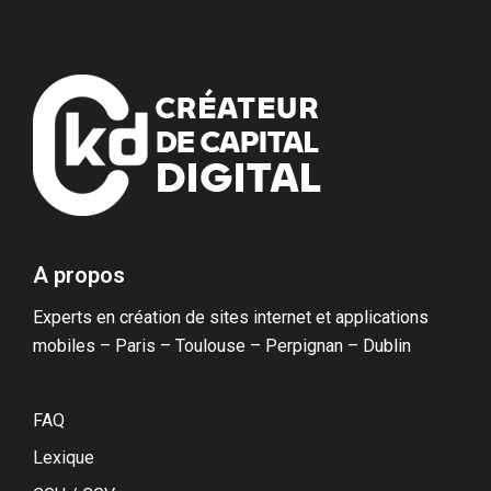
A propos
Experts en création de sites internet et applications
mobiles – Paris – Toulouse – Perpignan – Dublin
FAQ
Lexique