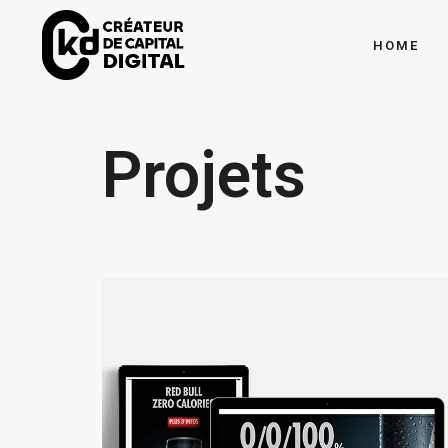
HOME
Projets