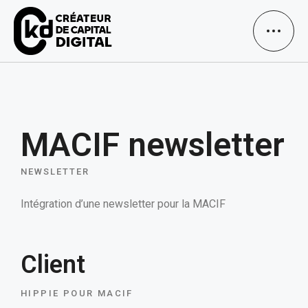
MACIF newsletter
NEWSLETTER
Intégration d’une newsletter pour la MACIF
Client
HIPPIE POUR MACIF