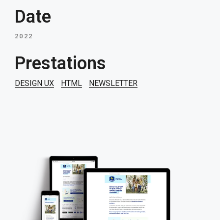
Date
2022
Prestations
DESIGN UX
HTML
NEWSLETTER