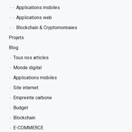
Applications mobiles
Applications web
Blockchain & Cryptomonnaies
Projets
Blog
Tous nos articles
Monde digital
Applications mobiles
Site internet
Empreinte carbone
Budget
Blockchain
E-COMMERCE