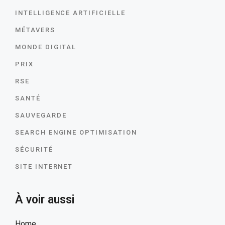
INTELLIGENCE ARTIFICIELLE
MÉTAVERS
MONDE DIGITAL
PRIX
RSE
SANTÉ
SAUVEGARDE
SEARCH ENGINE OPTIMISATION
SÉCURITÉ
SITE INTERNET
À voir aussi
Home