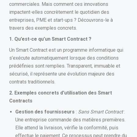
commerciales. Mais comment ces innovations
impactent-elles concrètement le quotidien des
entreprises, PME et start-ups ? Découvrons-le à
travers des exemples concrets.
1. Qu’est-ce qu’un Smart Contract ?
Un Smart Contract est un programme informatique qui
s’exécute automatiquement lorsque des conditions
prédéfinies sont remplies. Transparent, immuable et
sécurisé, il représente une évolution majeure des
contrats traditionnels.
2. Exemples concrets d’utilisation des Smart
Contracts
Gestion des fournisseurs
:
Sans Smart Contract
:
Une entreprise commande des matières premières.
Elle attend la livraison, vérifie la conformité, puis
effectue le paiement. Ce processus peut prendre du