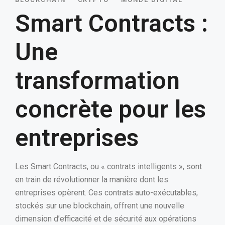
Smart Contracts :
Une
transformation
concrète pour les
entreprises
Les Smart Contracts, ou « contrats intelligents », sont
en train de révolutionner la manière dont les
entreprises opèrent. Ces contrats auto-exécutables,
stockés sur une blockchain, offrent une nouvelle
dimension d’efficacité et de sécurité aux opérations