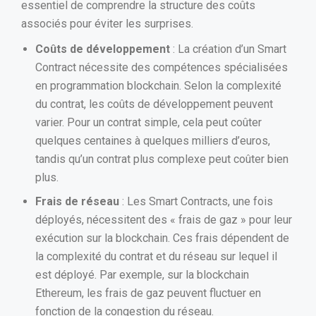
essentiel de comprendre la structure des coûts
associés pour éviter les surprises.
Coûts de développement
: La création d’un Smart
Contract nécessite des compétences spécialisées
en programmation blockchain. Selon la complexité
du contrat, les coûts de développement peuvent
varier. Pour un contrat simple, cela peut coûter
quelques centaines à quelques milliers d’euros,
tandis qu’un contrat plus complexe peut coûter bien
plus.
Frais de réseau
: Les Smart Contracts, une fois
déployés, nécessitent des « frais de gaz » pour leur
exécution sur la blockchain. Ces frais dépendent de
la complexité du contrat et du réseau sur lequel il
est déployé. Par exemple, sur la blockchain
Ethereum, les frais de gaz peuvent fluctuer en
fonction de la congestion du réseau.