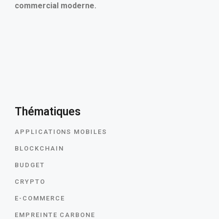
commercial moderne.
Thématiques
APPLICATIONS MOBILES
BLOCKCHAIN
BUDGET
CRYPTO
E-COMMERCE
EMPREINTE CARBONE