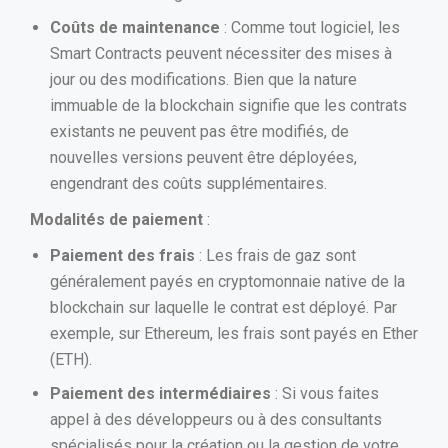
Coûts de maintenance
: Comme tout logiciel, les
Smart Contracts peuvent nécessiter des mises à
jour ou des modifications. Bien que la nature
immuable de la blockchain signifie que les contrats
existants ne peuvent pas être modifiés, de
nouvelles versions peuvent être déployées,
engendrant des coûts supplémentaires.
Modalités de paiement
:
Paiement des frais
: Les frais de gaz sont
généralement payés en cryptomonnaie native de la
blockchain sur laquelle le contrat est déployé. Par
exemple, sur Ethereum, les frais sont payés en Ether
(ETH).
Paiement des intermédiaires
: Si vous faites
appel à des développeurs ou à des consultants
spécialisés pour la création ou la gestion de votre