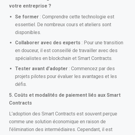
votre entreprise ?
Se former
: Comprendre cette technologie est
essentiel. De nombreux cours et ateliers sont
disponibles.
Collaborer avec des experts
: Pour une transition
en douceur, il est conseillé de travailler avec des
spécialistes en blockchain et Smart Contracts.
Tester avant d’adopter
: Commencez par des
projets pilotes pour évaluer les avantages et les
défis.
5. Coûts et modalités de paiement liés aux Smart
Contracts
L’adoption des Smart Contracts est souvent perçue
comme une solution économique en raison de
l’élimination des intermédiaires. Cependant, il est