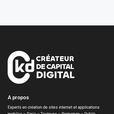
A propos
Experts en création de sites internet et applications
mobiles – Paris – Toulouse – Perpignan – Dublin