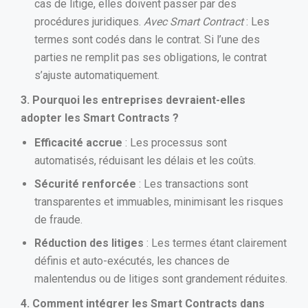
cas de litige, elles doivent passer par des
procédures juridiques.
Avec Smart Contract
: Les
termes sont codés dans le contrat. Si l’une des
parties ne remplit pas ses obligations, le contrat
s’ajuste automatiquement.
3. Pourquoi les entreprises devraient-elles
adopter les Smart Contracts ?
Efficacité accrue
: Les processus sont
automatisés, réduisant les délais et les coûts.
Sécurité renforcée
: Les transactions sont
transparentes et immuables, minimisant les risques
de fraude.
Réduction des litiges
: Les termes étant clairement
définis et auto-exécutés, les chances de
malentendus ou de litiges sont grandement réduites.
4. Comment intégrer les Smart Contracts dans