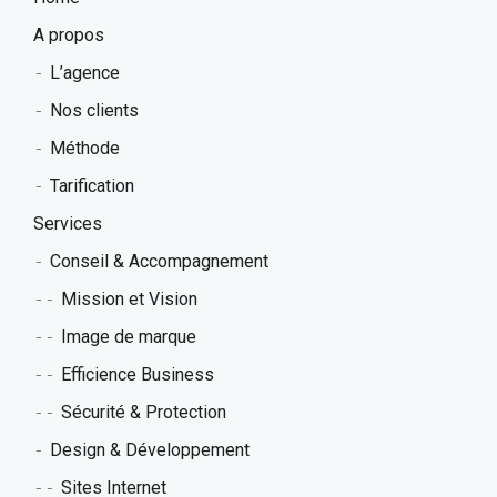
A propos
L’agence
Nos clients
Méthode
Tarification
Services
Conseil & Accompagnement
Mission et Vision
Image de marque
Efficience Business
Sécurité & Protection
Design & Développement
Sites Internet