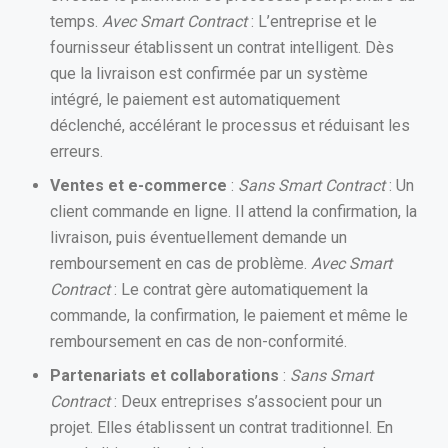
temps.
Avec Smart Contract
: L’entreprise et le
fournisseur établissent un contrat intelligent. Dès
que la livraison est confirmée par un système
intégré, le paiement est automatiquement
déclenché, accélérant le processus et réduisant les
erreurs.
Ventes et e-commerce
:
Sans Smart Contract
: Un
client commande en ligne. Il attend la confirmation, la
livraison, puis éventuellement demande un
remboursement en cas de problème.
Avec Smart
Contract
: Le contrat gère automatiquement la
commande, la confirmation, le paiement et même le
remboursement en cas de non-conformité.
Partenariats et collaborations
:
Sans Smart
Contract
: Deux entreprises s’associent pour un
projet. Elles établissent un contrat traditionnel. En