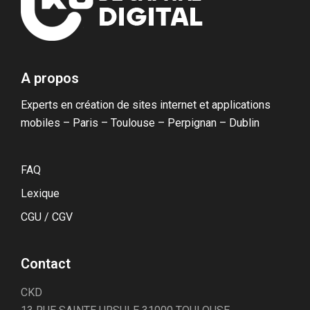
A propos
Experts en création de sites internet et applications
mobiles – Paris – Toulouse – Perpignan – Dublin
FAQ
Lexique
CGU / CGV
Contact
CKD