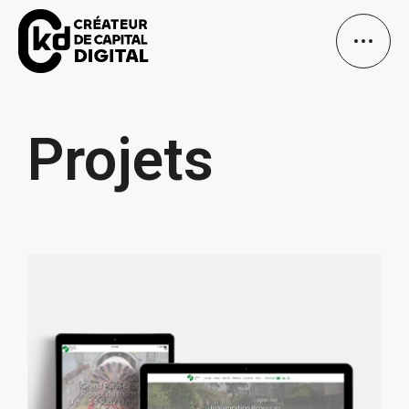
Projets