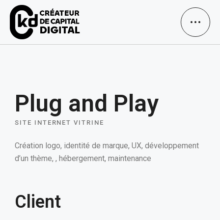
Plug and Play
SITE INTERNET VITRINE
Création logo, identité de marque, UX, développement
d’un thème, , hébergement, maintenance
Client